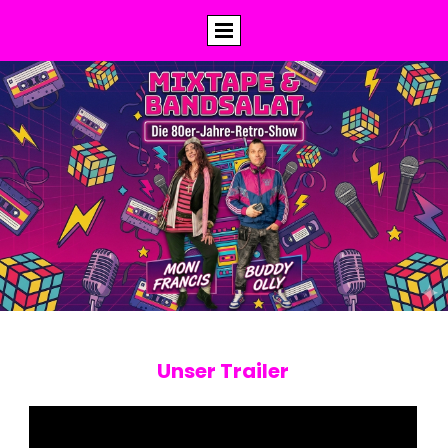
Unser Trailer