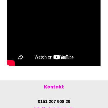
Kontakt
0151 207 908 29